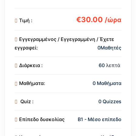
€
30
.00
/ώρα
Τιμή :
Εγγεγραμμένος / Εγγεγραμμένη / Έχετε
εγγραφεί:
0Μαθητές
Διάρκεια :
60
λεπτά
Μαθήματα:
0 Μαθήματα
Quiz :
0 Quizzes
Επίπεδο δυσκολίας
B1 - Μέσο επίπεδο