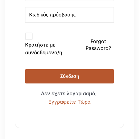
Forgot
Κρατήστε με
Password?
συνδεδεμένο/η
Σύνδεση
Δεν έχετε λογαριασμό;
Εγγραφείτε Τώρα