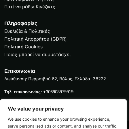
Γιατί να μάθω Κινέζικα;
Πληροφορίες
Ευελιξία & Πολιτικές
Πολιτική Απορρήτου (GDPR)
Πολιτική Cookies
Ποιος μπορεί να συμμετάσχει
Επικοινωνία
Διεύθυνση: Περραιβού 62, Βόλος, Ελλάδα, 38222
Τηλ. επικοινωνίας:
+306908979919
Email :
info@polyglot-lab.com
We value your privacy
We use cookies to enhance your browsing experience,
serve personalised ads or content, and analyse our traffic.