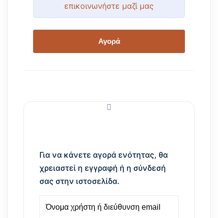
επικοινωνήστε μαζί μας
Αγορά
Για να κάνετε αγορά ενότητας, θα
χρειαστεί η εγγραφή ή η σύνδεσή
σας στην ιστοσελίδα.