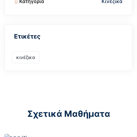
Κατηγορία
Κινέζικα
Ετικέτες
κινέζικα
Σχετικά Μαθήματα